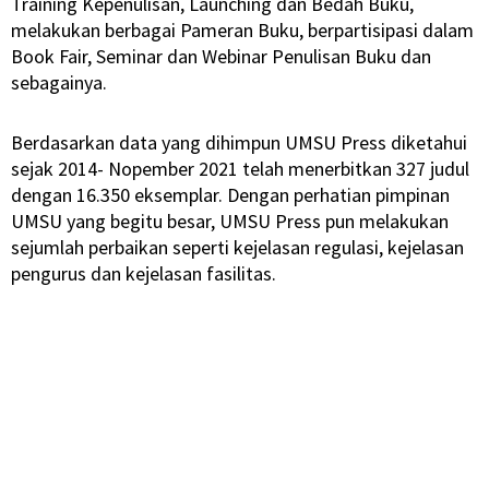
Training Kepenulisan, Launching dan Bedah Buku,
melakukan berbagai Pameran Buku, berpartisipasi dalam
Book Fair, Seminar dan Webinar Penulisan Buku dan
sebagainya.
Berdasarkan data yang dihimpun UMSU Press diketahui
sejak 2014- Nopember 2021 telah menerbitkan 327 judul
dengan 16.350 eksemplar. Dengan perhatian pimpinan
UMSU yang begitu besar, UMSU Press pun melakukan
sejumlah perbaikan seperti kejelasan regulasi, kejelasan
pengurus dan kejelasan fasilitas.