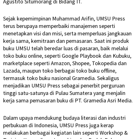
Agustito Situmorang di Bidang IT.
Sejak kepemimpinan Muhammad Arifin, UMSU Press
terus berupaya memperbaiki manajemen seperti
menetapkan visi dan misi, serta memperluas jangkauan
kerja sama, kemitraan dan pemasaran. Saat ini produk
buku UMSU telah beredar luas di pasaran, baik melalui
toko buku online, seperti Google Playbook dan Kubuku,
marketplace seperti Amazon, Shopee, Tokopedia dan
Lazada, maupun toko berbagai toko buku offline,
termasuk toko buku nasional Gramedia. Sekaligus
menjadikan UMSU Press sebagai penerbit perguruan
tinggi satu-satunya di Pulau Sumatera yang menjalin
kerja sama pemasaran buku di PT. Gramedia Asri Media.
Dalam upaya mendukung budaya literasi dan industri
perbukuan di Indonesia, UMSU Press juga kerap
melakukan berbagai kegiatan lain seperti Workshop &