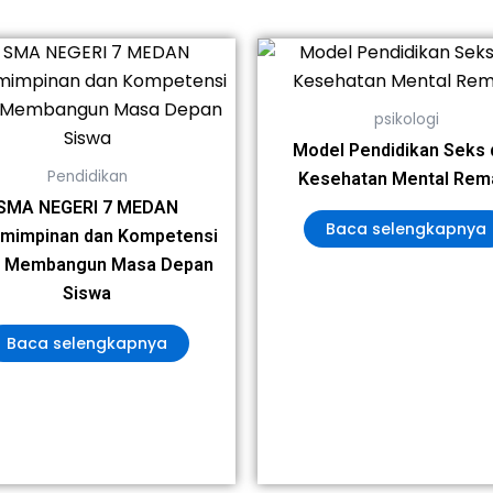
psikologi
Model Pendidikan Seks 
Pendidikan
Kesehatan Mental Rem
SMA NEGERI 7 MEDAN
Baca selengkapnya
mimpinan dan Kompetensi
u Membangun Masa Depan
Siswa
Baca selengkapnya