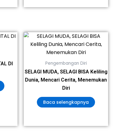
Pengembangan Diri
AL DI
SELAGI MUDA, SELAGI BISA Keliling
Dunia, Mencari Cerita, Menemukan
Diri
Baca selengkapnya