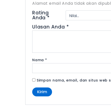
Alamat email Anda tidak akan dipubl
Rating
Anda
*
Ulasan Anda
*
Nama
*
Simpan nama, email, dan situs web 