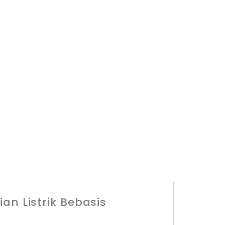
n Listrik Bebasis