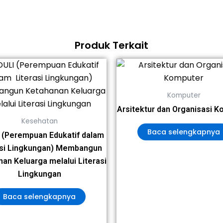
Produk Terkait
Komputer
Arsitektur dan Organisasi 
Kesehatan
Baca selengkapnya
 (Perempuan Edukatif dalam
asi Lingkungan) Membangun
an Keluarga melalui Literasi
Lingkungan
Baca selengkapnya