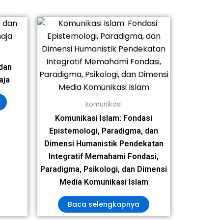
dan
aja
komunikasi
Komunikasi Islam: Fondasi
Epistemologi, Paradigma, dan
Dimensi Humanistik Pendekatan
Integratif Memahami Fondasi,
Paradigma, Psikologi, dan Dimensi
Media Komunikasi Islam
Baca selengkapnya