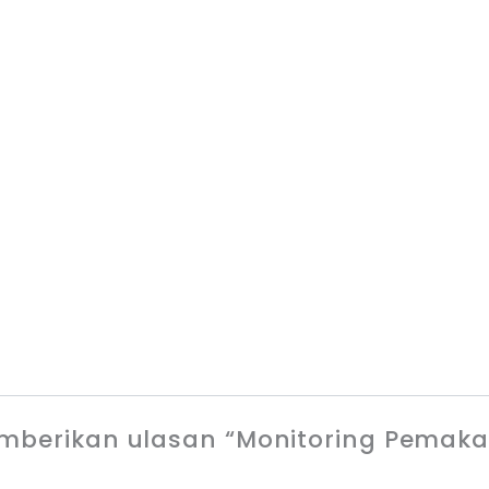
berikan ulasan “Monitoring Pemakaia