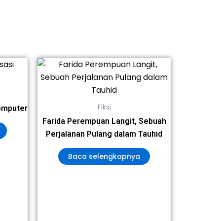
Fiksi
Komputer
Farida Perempuan Langit, Sebuah
Perjalanan Pulang dalam Tauhid
Baca selengkapnya