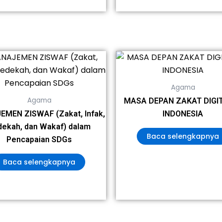
Agama
Agama
MASA DEPAN ZAKAT DIGIT
MEN ZISWAF (Zakat, Infak,
INDONESIA
ekah, dan Wakaf) dalam
Baca selengkapnya
Pencapaian SDGs
Baca selengkapnya